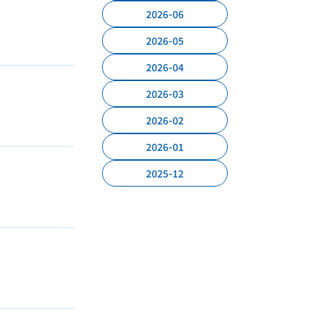
2026-06
2026-05
2026-04
2026-03
2026-02
2026-01
2025-12