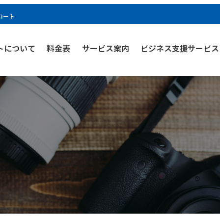
コート
トについて
料金表
サービス案内
ビジネス支援サービス