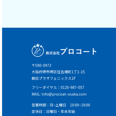
〒590-0973
大阪府堺市堺区住吉橋町1丁1-15
朝日プラザフェニックス2F
フリーダイヤル：0120-987-057
MAIL:
info@procoat-osaka.com
営業時間：月~土曜日 10:00~19:00
定休日：日曜日・年末年始