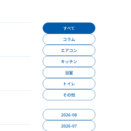
すべて
コラム
エアコン
キッチン
浴室
トイレ
その他
2026-08
2026-07