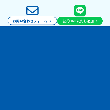
お問い合わせフォーム
公式LINE友だち追加