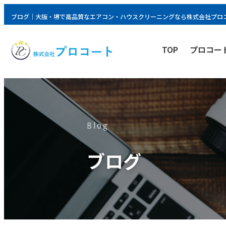
ブログ｜大阪・堺で高品質なエアコン・ハウスクリーニングなら株式会社プロ
TOP
プロコー
Blog
ブログ