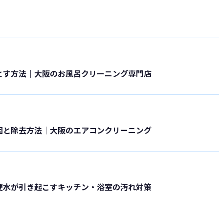
とす方法｜大阪のお風呂クリーニング専門店
因と除去方法｜大阪のエアコンクリーニング
硬水が引き起こすキッチン・浴室の汚れ対策