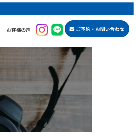
ご予約・お問い合わせ
お客様の声