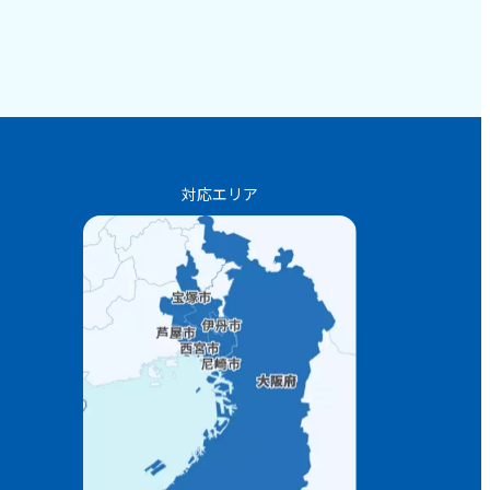
対応エリア