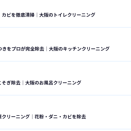
・カビを徹底清掃｜大阪のトイレクリーニング
りつきをプロが完全除去｜大阪のキッチンクリーニング
こそぎ除去｜大阪のお風呂クリーニング
策クリーニング｜花粉・ダニ・カビを除去