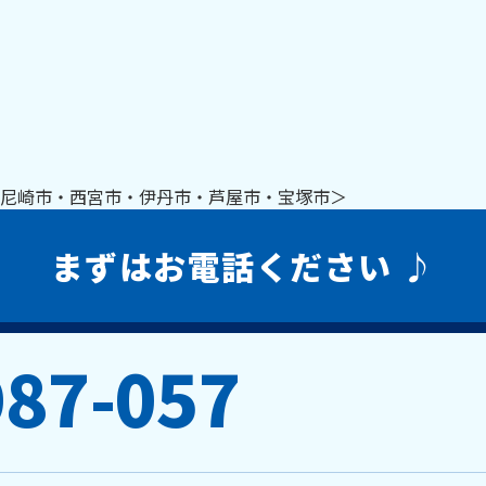
 尼崎市・西宮市・伊丹市・芦屋市・宝塚市＞
まずはお電話ください ♪
987-057