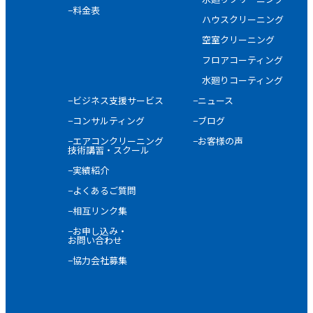
−料金表
ハウスクリーニング
空室クリーニング
フロアコーティング
水廻りコーティング
−ビジネス支援サービス
−ニュース
−コンサルティング
−ブログ
−エアコンクリーニング
−お客様の声
技術講習・スクール
−実績紹介
−よくあるご質問
−相互リンク集
−お申し込み・
お問い合わせ
−協力会社募集