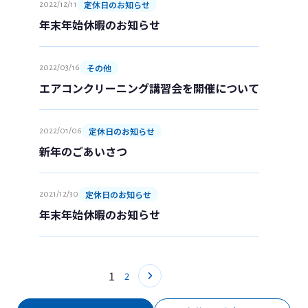
定休日のお知らせ
2022/12/11
年末年始休暇のお知らせ
その他
2022/03/16
エアコンクリーニング講習会を開催について
定休日のお知らせ
2022/01/06
新年のごあいさつ
定休日のお知らせ
2021/12/30
年末年始休暇のお知らせ
1
2