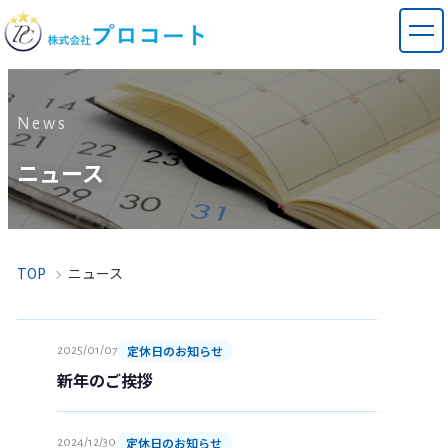
News
ニュース
TOP
ニュース
会社概要
定休日のお知らせ
2025/01/07
新年のご挨拶
定休日のお知らせ
2024/12/30