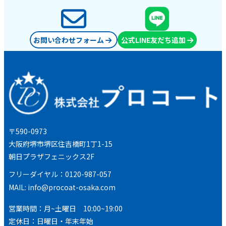
お問い合わせフォーム
公式LINE友だち追加
〒590-0973
大阪府堺市堺区住吉橋町1丁1-15
朝日プラザフェニックス2F
フリーダイヤル：0120-987-057
MAIL:
info@procoat-osaka.com
営業時間：月~土曜日 10:00~19:00
定休日：日曜日・年末年始