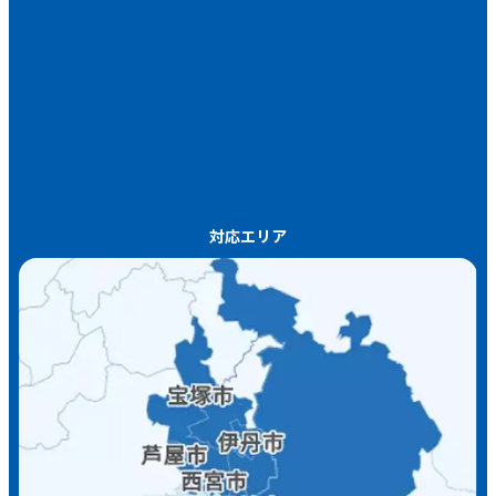
対応エリア