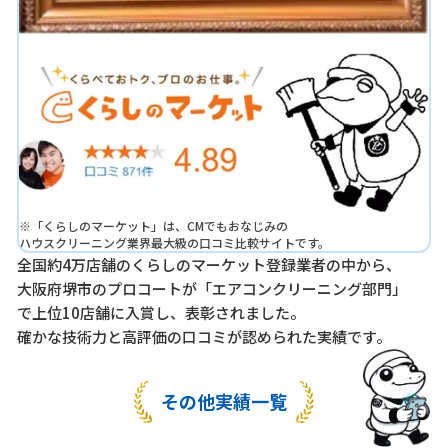
※「くらしのマーケット」は、CMでもおなじみの
ハウスクリーニング業界最大級の口コミ比較サイトです。
全国約4万店舗のくらしのマーケット登録業者の中から、
大阪府堺市のプロコートが「エアコンクリーニング部門」
で上位10店舗に入賞し、表彰されました。
確かな技術力と高評価の口コミが認められた実績です。
その他実績一覧