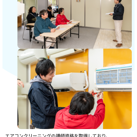
エアコンクリーニングの講師資格を取得しており、