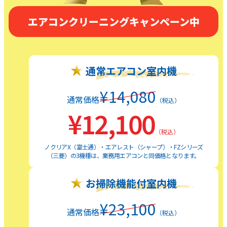
エアコンクリーニングキャンペーン中
通常エアコン室内機
¥14,080
通常価格
（税込）
¥12,100
（税込）
ノクリアX（富士通）・エアレスト（シャープ）・FZシリーズ
（三菱）の3機種は、業務用エアコンと同価格となります。
お掃除機能付室内機
¥23,100
通常価格
（税込）