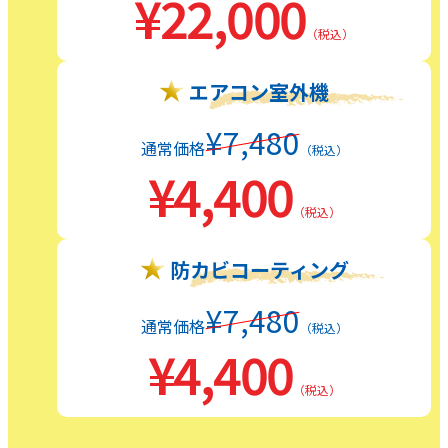
¥22,000
（税込）
エアコン室外機
¥7,480
通常価格
（税込）
¥4,400
（税込）
防カビコーティング
¥7,480
通常価格
（税込）
¥4,400
（税込）