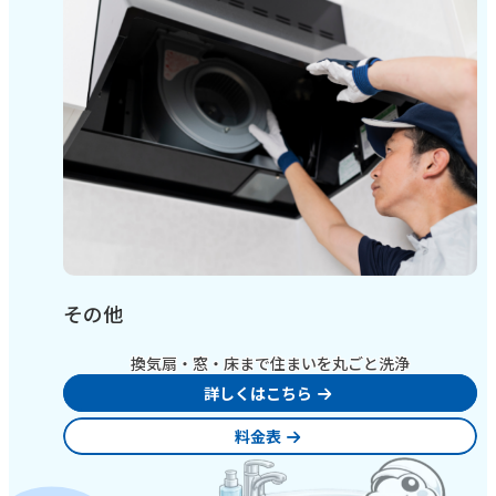
その他
換気扇・窓・床まで住まいを丸ごと洗浄
詳しくはこちら
料金表