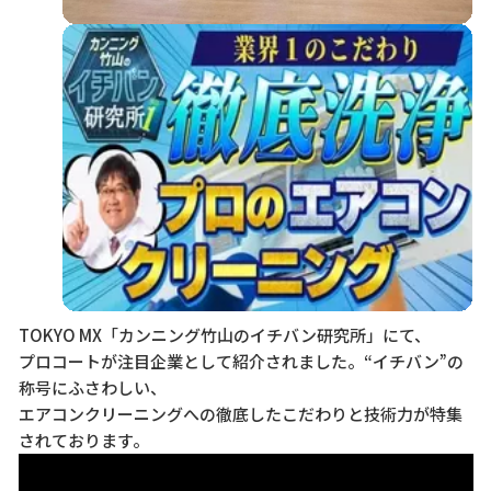
TOKYO MX「カンニング竹山のイチバン研究所」にて、
プロコートが注目企業として紹介されました。“イチバン”の
称号にふさわしい、
エアコンクリーニングへの徹底したこだわりと技術力が特集
されております。