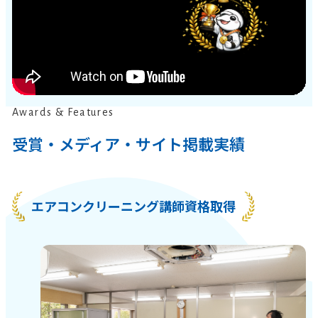
Awards & Features
受賞・メディア・サイト掲載実績
エアコンクリーニング講師資格取得