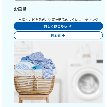
お風呂
水垢・カビを防ぎ、浴室を新品のようにコーティング
詳しくはこちら
料金表