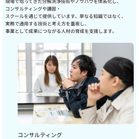
現場で培ってきた分解洗浄技術やノウハウを体系化し、
コンサルティングや講習・
スクールを通じて提供しています。単なる知識ではなく、
実務で通用する技術と考え方を重視し、
事業として成果につながる人材の育成を支援します。
コンサルティング