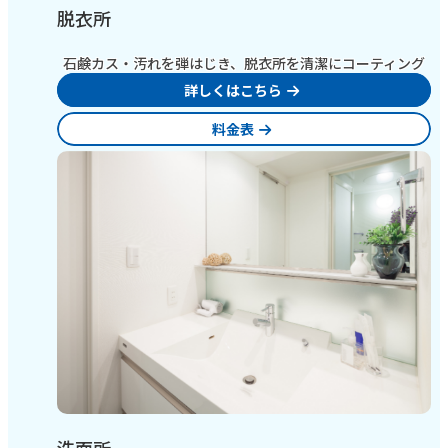
脱衣所
石鹸カス・汚れを弾はじき、脱衣所を清潔にコーティング
詳しくはこちら
料金表
洗面所