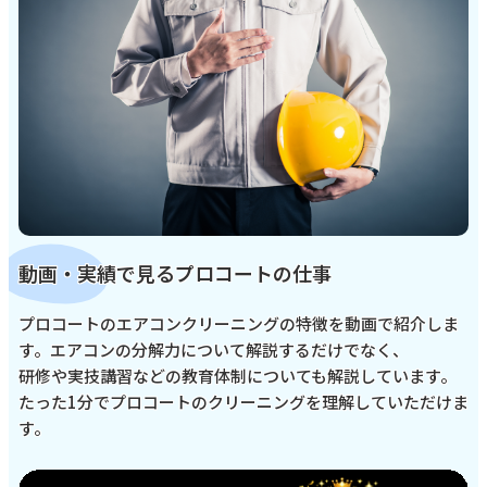
動画・実績で見るプロコートの仕事
プロコートのエアコンクリーニングの特徴を動画で紹介しま
す。エアコンの分解力について解説するだけでなく、
研修や実技講習などの教育体制についても解説しています。
たった1分でプロコートのクリーニングを理解していただけま
す。