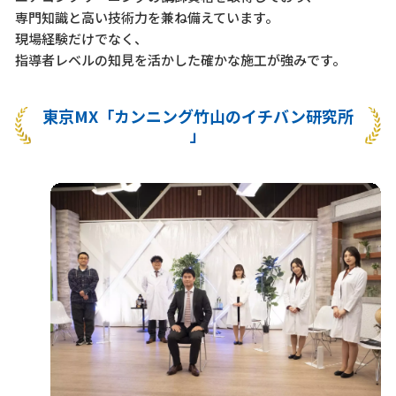
専門知識と高い技術力を兼ね備えています。
現場経験だけでなく、
指導者レベルの知見を活かした確かな施工が強みです。
東京MX「カンニング竹山のイチバン研究所
」