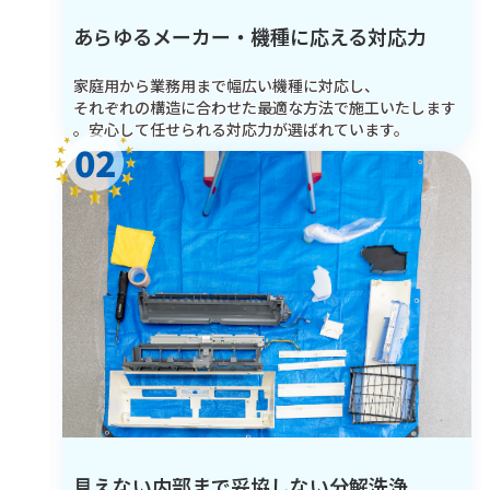
あらゆるメーカー・機種に応える対応力
家庭用から業務用まで幅広い機種に対応し、
それぞれの構造に合わせた最適な方法で施工いたします
。安心して任せられる対応力が選ばれています。
02
見えない内部まで妥協しない分解洗浄