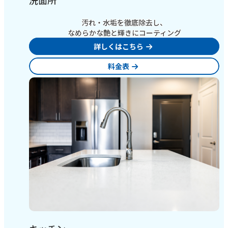
汚れ・水垢を徹底除去し、
なめらかな艶と輝きにコーティング
詳しくはこちら
料金表