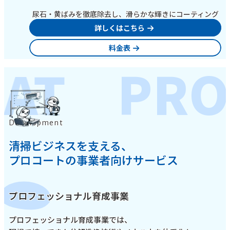
尿石・黄ばみを徹底除去し、滑らかな輝きにコーティング
詳しくはこちら
料金表
AT
PRO
Development
清掃ビジネスを支える、
プロコートの事業者向けサービス
プロフェッショナル育成事業
プロフェッショナル育成事業では、