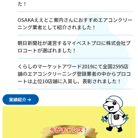
た！
OSAKAええとこ案内さんにおすすめエアコンクリー
ニング業者として紹介されました！
朝日新聞社が運営するマイベストプロに株式会社プ
ロコートが選ばれました！
くらしのマーケットアワード2019にて全国2595店
舗のエアコンクリーニング登録業者の中からプロコ
ートは上位10店舗に入賞し、表彰されました！
実績紹介
今がチャンス！