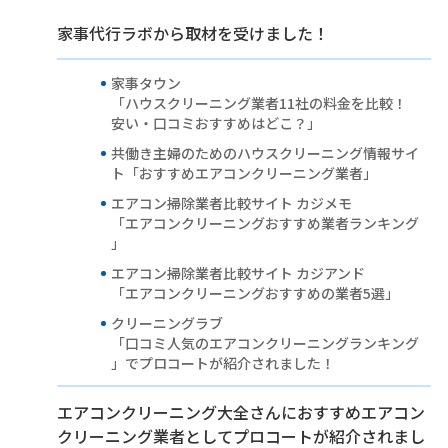
家事代行ラボから取材を受けました！
家事タウン
「ハウスクリーニング業者11社の料金を比較！
安い・口コミおすすめはどこ？」
共働き主婦のためのハウスクリーニング情報サイ
ト「おすすめエアコンクリーニング業者」
エアコン掃除業者比較サイト カジメモ
「エアコンクリーニングおすすめ業者ランキング
」
エアコン掃除業者比較サイト カジアンド
「エアコンクリーニングおすすめの業者5選」
クリーニングラブ
「口コミ人気のエアコンクリーニングランキング
」でプロコートが紹介されました！
エアコンクリーニング大全さんにおすすめエアコン
クリーニング業者としてプロコートが紹介されまし