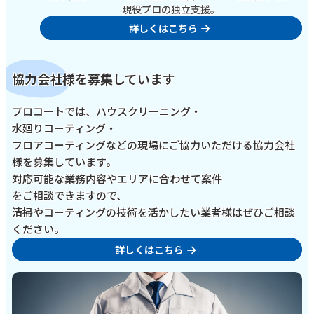
現役プロの独立支援。
詳しくはこちら
協力会社様を募集しています
プロコートでは、ハウスクリーニング・
水廻りコーティング・
フロアコーティングなどの現場にご協力いただける協力会社
様を募集しています。
対応可能な業務内容やエリアに合わせて案件
をご相談できますので、
清掃やコーティングの技術を活かしたい業者様はぜひご相談
ください。
詳しくはこちら