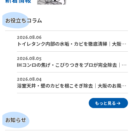
お役立ちコラム
2026.08.06
トイレタンク内部の水垢・カビを徹底清掃｜大阪のトイレクリーニング
2026.08.05
IHコンロの焦げ・こびりつきをプロが完全除去｜大阪のキッチンクリーニング
2026.08.04
浴室天井・壁のカビを根こそぎ除去｜大阪のお風呂クリーニング
もっと見る
お知らせ
0120-987-057
お問い合わせ
LINE