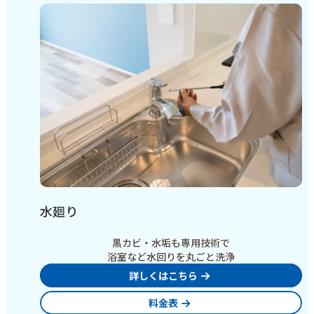
水廻り
黒カビ・水垢も専用技術で
浴室など水回りを丸ごと洗浄
詳しくはこちら
料金表