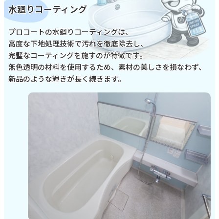
水廻りコーティング
プロコートの水廻りコーティングは、
高度な下地処理技術で汚れを徹底除去し、
完璧なコーティングを施すのが特徴です。
無色透明の材料を使用するため、素材の美しさを損なわず、
新品のような輝きが長く続きます。