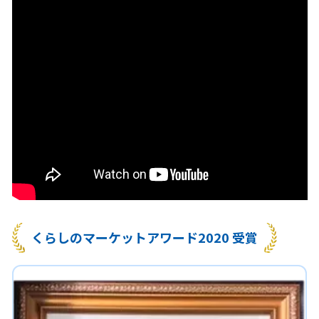
くらしのマーケットアワード2020 受賞