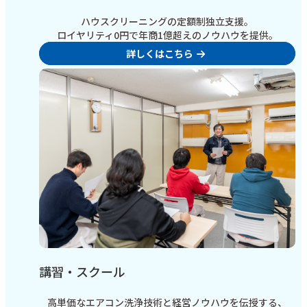
ハウスクリーニングの定額制独立支援。
ロイヤリティ0円で年商1億超えのノウハウを提供。
詳しくはこちら
講習・スクール
高単価なエアコン洗浄技術と経営ノウハウを伝授する、